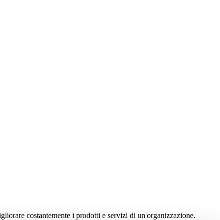
gliorare costantemente i prodotti e servizi di un'organizzazione.