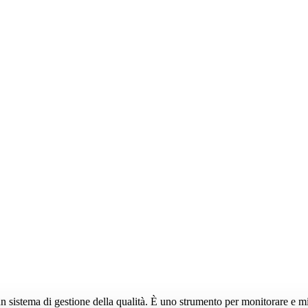
n sistema di gestione della qualità. È uno strumento per monitorare e mi