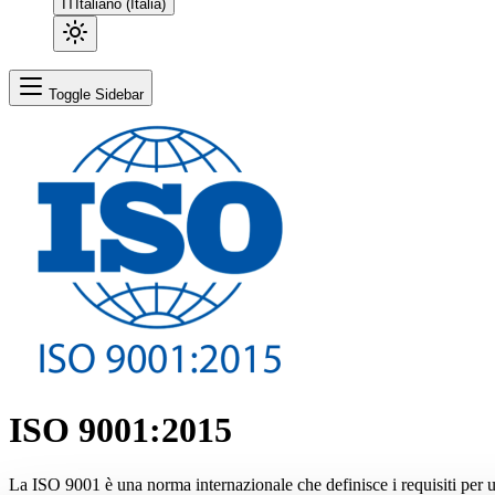
IT
Italiano (Italia)
Toggle Sidebar
ISO 9001:2015
La ISO 9001 è una norma internazionale che definisce i requisiti per u